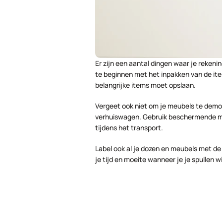
Er zijn een aantal dingen waar je reken
te beginnen met het inpakken van de item
belangrijke items moet opslaan.
Vergeet ook niet om je meubels te demont
verhuiswagen. Gebruik beschermende mat
tijdens het transport.
Label ook al je dozen en meubels met de
je tijd en moeite wanneer je je spullen w