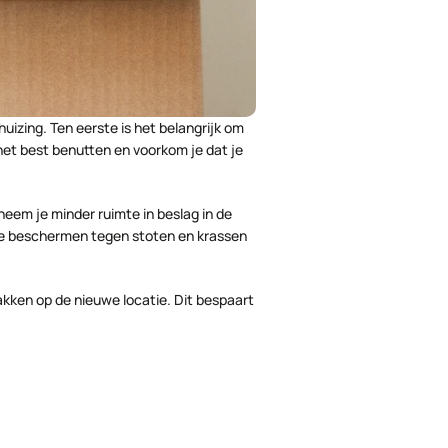
izing. Ten eerste is het belangrijk om 
het best benutten en voorkom je dat je 
eem je minder ruimte in beslag in de 
e beschermen tegen stoten en krassen 
kken op de nieuwe locatie. Dit bespaart 